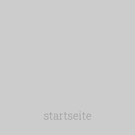
startseite